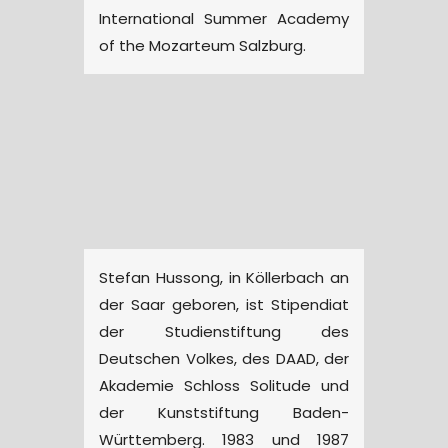
International Summer Academy
of the Mozarteum Salzburg.
Stefan Hussong, in Köllerbach an
der Saar geboren, ist Stipendiat
der Studienstiftung des
Deutschen Volkes, des DAAD, der
Akademie Schloss Solitude und
der Kunststiftung Baden-
Württemberg. 1983 und 1987