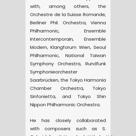
with, among others, the
Orchestre de la Suisse Romande,
Berliner Phil. Orchestra, Vienna
Philharmonic, Ensemble
Intercontemporain, Ensemble
Modern, Klangforum Wien, Seoul
Philharmonic, National Taiwan
Symphony Orchestra, Rundfunk
Symphonieorchester
Saarbrücken, the Tokyo Harmonia
Chamber Orchestra, Tokyo
Sinfonietta, and Tokyo Shin
Nippon Philharmonic Orchestra.
He has closely collaborated
with composers such as S.