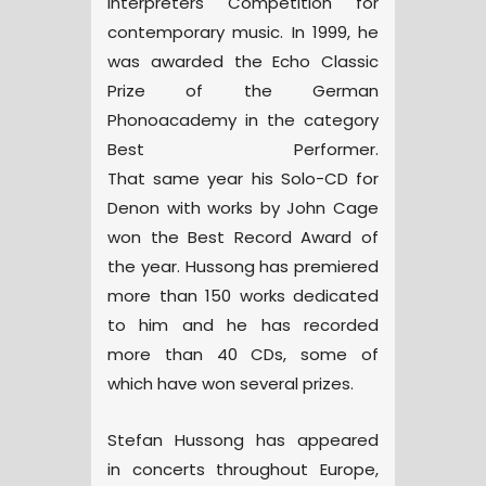
Interpreters Competition for
contemporary music. In 1999, he
was awarded the Echo Classic
Prize of the German
Phonoacademy in the category
Best Performer.
That same year his Solo-CD for
Denon with works by John Cage
won the Best Record Award of
the year. Hussong has premiered
more than 150 works dedicated
to him and he has recorded
more than 40 CDs, some of
which have won several prizes.
Stefan Hussong has appeared
in concerts throughout Europe,