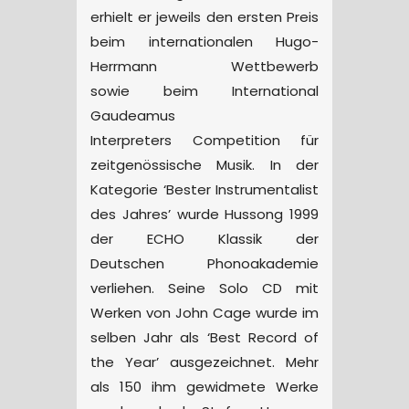
erhielt er jeweils den ersten Preis
beim internationalen Hugo-
Herrmann Wettbewerb
sowie beim International
Gaudeamus
Interpreters Competition für
zeitgenössische Musik. In der
Kategorie ‘Bester Instrumentalist
des Jahres’ wurde Hussong 1999
der ECHO Klassik der
Deutschen Phonoakademie
verliehen. Seine Solo CD mit
Werken von John Cage wurde im
selben Jahr als ‘Best Record of
the Year’ ausgezeichnet. Mehr
als 150 ihm gewidmete Werke