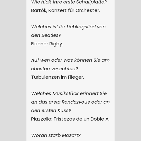
Wie hieß Ihre erste Schallplatte?
Bartók, Konzert für Orchester.
Welches ist Ihr Lieblingslied von
den Beatles?
Eleanor Rigby.
Auf wen oder was können Sie am
ehesten verzichten?
Turbulenzen im Flieger.
Welches Musikstück erinnert Sie
an das erste Rendezvous oder an
den ersten Kuss?
Piazzolla: Tristezas de un Doble A.
Woran starb Mozart?