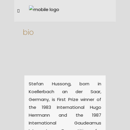
bio
Stefan Hussong, born in
Koellerbach an der Saar,
Germany, is First Prize winner of
the 1983 International Hugo
Herrmann and the 1987
International Gaudeamus