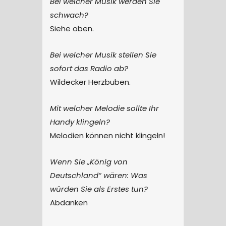
Bei welcher Musik werden Sie
schwach?
Siehe oben.
Bei welcher Musik stellen Sie
sofort das Radio ab?
Wildecker Herzbuben.
Mit welcher Melodie sollte Ihr
Handy klingeln?
Melodien können nicht klingeln!
Wenn Sie „König von
Deutschland“ wären: Was
würden Sie als Erstes tun?
Abdanken