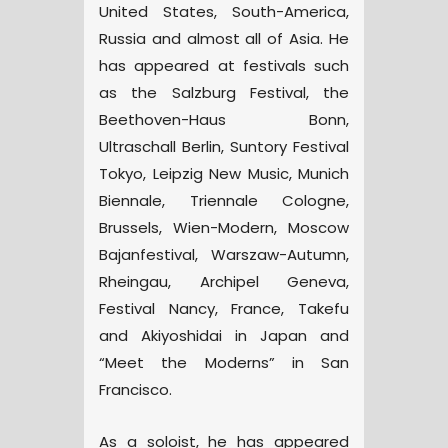
United States, South-America,
Russia and almost all of Asia. He
has appeared at festivals such
as the Salzburg Festival, the
Beethoven-Haus Bonn,
Ultraschall Berlin, Suntory Festival
Tokyo, Leipzig New Music, Munich
Biennale, Triennale Cologne,
Brussels, Wien-Modern, Moscow
Bajanfestival, Warszaw-Autumn,
Rheingau, Archipel Geneva,
Festival Nancy, France, Takefu
and Akiyoshidai in Japan and
“Meet the Moderns” in San
Francisco.
As a soloist, he has appeared