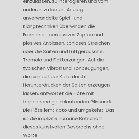
einzulassen, zu interagieren und vom
anderen zu lernen. Analog
anverwandelte Spiel- und
Klangtechniken überwinden die
Fremdheit: perkussives Zupfen und
plosives Anblasen, tonloses Streichen
über die Saiten und Luftgeräusche,
Tremolo und Flatterzungen. Auf die
typischen Vibrati und Tonbeugungen,
die sich auf der Koto durch
Herunterdrucken der Saiten erzeugen
lassen, antwortet die Flöte mit
frappierend gleichlautenden Glissandi:
Die Flöte lernt Koto und umgekehrt. Das
ist die implizite humane Botschaft
dieses kunstvollen Gesprächs ohne
Worte.